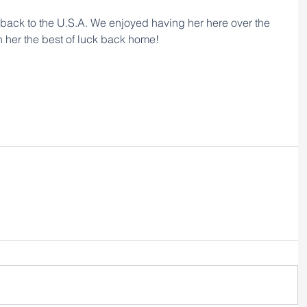
 back to the U.S.A. We enjoyed having her here over the 
 her the best of luck back home!