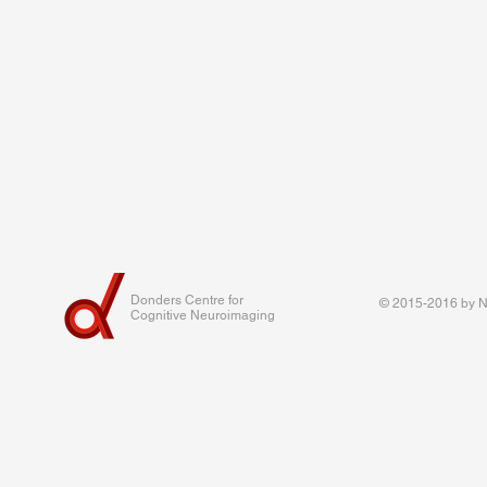
Donders Centre for
© 2015-2016 by Na
Cognitive Neuroimaging